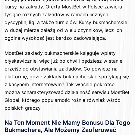
kursy na zakłady. Oferta MostBet w Polsce zawiera
tysiące różnych zakładów w ramach licznych
dyscyplin, lig, a także turniejów. Kursy bukmacherskie
w dużej mierze zależą od wielu czynników, lecz ich
ogólna wysokość jest bardzo zadowalająca.
MostBet zakłady bukmacherskie księguje wpłaty
błyskawicznie, więc już po chwili będziesz w stanie
przejść do obstawiania zakładów. Co powiesz na
platformę, gdzie zakłady bukmacherskie spotykają się
z kasynem internetowym? Tak właśnie pokrótce
można scharakteryzować działalność serwisu MostBet
Global, którego popularność rośnie również wśród
polskich graczy.
Na Ten Moment Nie Mamy Bonusu Dla Tego
Bukmachera, Ale Możemy Zaoferować