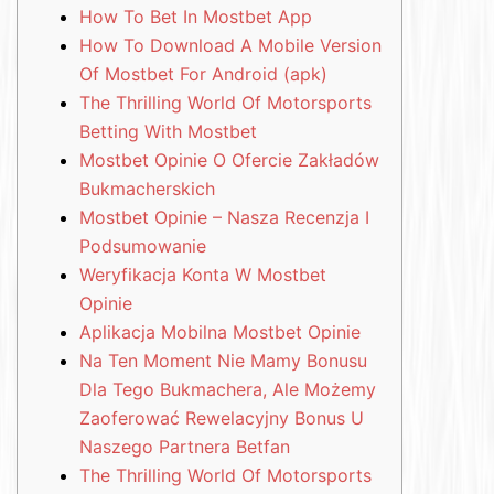
How To Bet In Mostbet App
How To Download A Mobile Version
Of Mostbet For Android (apk)
The Thrilling World Of Motorsports
Betting With Mostbet
Mostbet Opinie O Ofercie Zakładów
Bukmacherskich
Mostbet Opinie – Nasza Recenzja I
Podsumowanie
Weryfikacja Konta W Mostbet
Opinie
Aplikacja Mobilna Mostbet Opinie
Na Ten Moment Nie Mamy Bonusu
Dla Tego Bukmachera, Ale Możemy
Zaoferować Rewelacyjny Bonus U
Naszego Partnera Betfan
The Thrilling World Of Motorsports