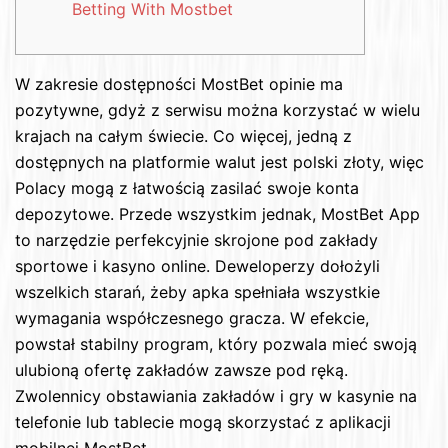
Betting With Mostbet
W zakresie dostępności MostBet opinie ma
pozytywne, gdyż z serwisu można korzystać w wielu
krajach na całym świecie. Co więcej, jedną z
dostępnych na platformie walut jest polski złoty, więc
Polacy mogą z łatwością zasilać swoje konta
depozytowe. Przede wszystkim jednak, MostBet App
to narzędzie perfekcyjnie skrojone pod zakłady
sportowe i kasyno online. Deweloperzy dołożyli
wszelkich starań, żeby apka spełniała wszystkie
wymagania współczesnego gracza. W efekcie,
powstał stabilny program, który pozwala mieć swoją
ulubioną ofertę zakładów zawsze pod ręką.
Zwolennicy obstawiania zakładów i gry w kasynie na
telefonie lub tablecie mogą skorzystać z aplikacji