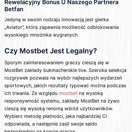
Rewelacyjny Bonus U Naszego Partnera
Betfan
Jedyną w swoim rodzaju innowacją jest gierka
„Aviator”, która zapewnia możliwość odblokowania
wysokiego mnożnika wygranych.
Czy Mostbet Jest Legalny?
Sporym zainteresowaniem graczy cieszą się w
MostBet zakłady bukmacherskie live. Szeroka selekcja
rozgrywek pozwala na wybór najlepszych wydarzeń
sportowych, jakich rezultaty typować można podczas
ich trwania. Ze względu
mostbet
na wysoką
responsywność systemu, zakłady MostBet na żywo
cieszą się wysoką renomą wśród użytkowników.
Wybierz metodę płatności, jaka najbardziej Ci
odpowiada, a następnie zasil swoje saldo
bezpośrednio na koncie gracza.