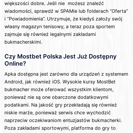
większości dobre. Jeśli nie możesz znaleźć
wiadomości, sprawdź w SPAMie lub folderach “Oferta”
i “Powiadomienia”. Utrzymuje, że kiedyś założy swój
własny magazyn tenisowy, a teraz poza sportem
zajmuje się również legalnymi zakładami
bukmacherskimi.
Czy Mostbet Polska Jest Już Dostępny
Online?
Apka dostępna jest zarówno dla urządzeń z systemem
Android, jak również iOS. Wysokie kursy MostBet
bukmacher może oferować wszystkim klientom,
ponieważ nie są one obarczone dodatkowymi
podatkami. Na jakość gry przekładają się również
niskie marże, ponieważ serwis chce wychodzić
naprzeciw oczekiwaniom entuzjastów bukmacherki.
Poza zakładami sportowymi, platforma do gry to