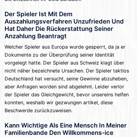
Der Spieler Ist Mit Dem
Auszahlungsverfahren Unzufrieden Und
Hat Daher Die Rückerstattung Seiner
Anzahlung Beantragt
Welcher Spieler aus Europa wurde gesperrt, da ja er
Dokumente zu der Überprüfung seiner Identität
vorgelegt hatte. Der Spieler aus Schweiz klagt über
nicht näher bezeichnete Ursachen. Der Spieler taktlos
Deutschland hat versucht, seine Gewinne abzuheben,
aber Anfragen worden sind abgelehnt. Leider verlor
der Spieler das Gleichgewicht, bevor unsereins helfen
konnten, weshalb wir gezwungen artikel, diese
Beschwerde zurückzuweisen.
Kann Wichtige Als Eine Mensch In Meiner
Familienbande Den Willkommens-ice