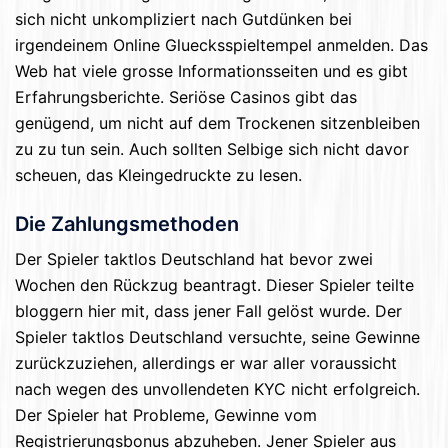
sich nicht unkompliziert nach Gutdünken bei
irgendeinem Online Gluecksspieltempel anmelden. Das
Web hat viele grosse Informationsseiten und es gibt
Erfahrungsberichte. Seriöse Casinos gibt das
genügend, um nicht auf dem Trockenen sitzenbleiben
zu zu tun sein. Auch sollten Selbige sich nicht davor
scheuen, das Kleingedruckte zu lesen.
Die Zahlungsmethoden
Der Spieler taktlos Deutschland hat bevor zwei
Wochen den Rückzug beantragt. Dieser Spieler teilte
bloggern hier mit, dass jener Fall gelöst wurde. Der
Spieler taktlos Deutschland versuchte, seine Gewinne
zurückzuziehen, allerdings er war aller voraussicht
nach wegen des unvollendeten KYC nicht erfolgreich.
Der Spieler hat Probleme, Gewinne vom
Registrierungsbonus abzuheben. Jener Spieler aus