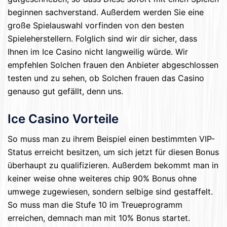
beginnen sachverstand. Außerdem werden Sie eine
große Spielauswahl vorfinden von den besten
Spieleherstellern. Folglich sind wir dir sicher, dass
Ihnen im Ice Casino nicht langweilig würde. Wir
empfehlen Solchen frauen den Anbieter abgeschlossen
testen und zu sehen, ob Solchen frauen das Casino
genauso gut gefällt, denn uns.
Ice Casino Vorteile
So muss man zu ihrem Beispiel einen bestimmten VIP-
Status erreicht besitzen, um sich jetzt für diesen Bonus
überhaupt zu qualifizieren. Außerdem bekommt man in
keiner weise ohne weiteres chip 90% Bonus ohne
umwege zugewiesen, sondern selbige sind gestaffelt.
So muss man die Stufe 10 im Treueprogramm
erreichen, demnach man mit 10% Bonus startet.