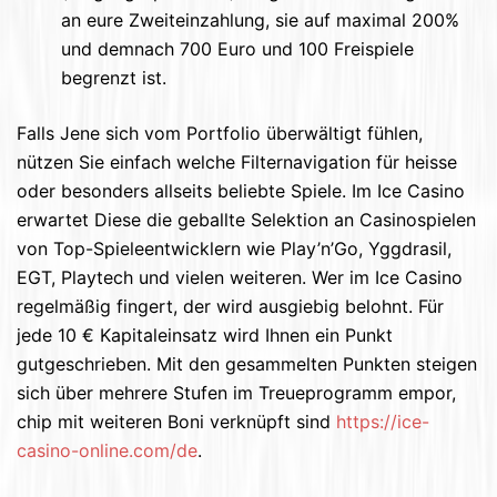
an eure Zweiteinzahlung, sie auf maximal 200%
und demnach 700 Euro und 100 Freispiele
begrenzt ist.
Falls Jene sich vom Portfolio überwältigt fühlen,
nützen Sie einfach welche Filternavigation für heisse
oder besonders allseits beliebte Spiele. Im Ice Casino
erwartet Diese die geballte Selektion an Casinospielen
von Top-Spieleentwicklern wie Play’n’Go, Yggdrasil,
EGT, Playtech und vielen weiteren. Wer im Ice Casino
regelmäßig fingert, der wird ausgiebig belohnt. Für
jede 10 € Kapitaleinsatz wird Ihnen ein Punkt
gutgeschrieben. Mit den gesammelten Punkten steigen
sich über mehrere Stufen im Treueprogramm empor,
chip mit weiteren Boni verknüpft sind
https://ice-
casino-online.com/de
.