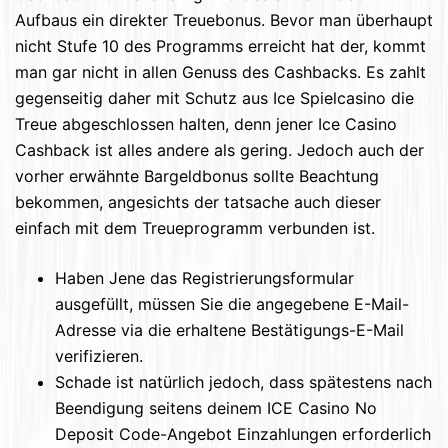
Aufbaus ein direkter Treuebonus. Bevor man überhaupt
nicht Stufe 10 des Programms erreicht hat der, kommt
man gar nicht in allen Genuss des Cashbacks. Es zahlt
gegenseitig daher mit Schutz aus Ice Spielcasino die
Treue abgeschlossen halten, denn jener Ice Casino
Cashback ist alles andere als gering. Jedoch auch der
vorher erwähnte Bargeldbonus sollte Beachtung
bekommen, angesichts der tatsache auch dieser
einfach mit dem Treueprogramm verbunden ist.
Haben Jene das Registrierungsformular
ausgefüllt, müssen Sie die angegebene E-Mail-
Adresse via die erhaltene Bestätigungs-E-Mail
verifizieren.
Schade ist natürlich jedoch, dass spätestens nach
Beendigung seitens deinem ICE Casino No
Deposit Code-Angebot Einzahlungen erforderlich