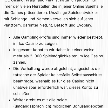
ICE Casino. Pragmatic Play ist natürlich jedoch nur
ihrer der vielen Hersteller, die in jener Online Spielhalle
die Games präsentieren. Unzählige Spieleentwickler
mit Schlange und Namen verweilen sich auf jener
Plattform, darunter NetEnt, Betsoft und Evoplay.
Alle Gambling-Profis sind immer wieder bestrebt,
im Ice Casino zu zeigen.
Insgesamt konnten wir daher in keiner weise
mehr als 2. 000 Spielmöglichkeiten im Ice Casino
zählen.
Die Vorhaltung wurde abgelehnt, angesichts der
tatsache der Spieler keinesfalls Selbstausschluss
beantragte, weshalb es für dies Casino nicht
unabweisbar erforderlich war, dieses Konto zu
schließen.
Weiter dreht es mit alle beide
(umgangssprachlich) möglichen Bonusangeboten