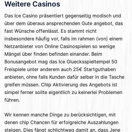
Weitere Casinos
Das Ice Casino präsentiert gegenseitig modisch und
über dem überaus ansprechenden Gute angebot, das
fast Wünsche offenlässt. Es stammt nicht
insbesondere häufig vor, falls im rahmen (von) einem
Netzanbieter von Online Casinospielen so wenige
Mängel über finden befinden einander. Beim
Bonusangebot mag das Ice Gluecksspieltempel 50
Freispiele unter anderem auch 25€ Startguthaben
anbieten, ohne falls Kunden dafür selber in die Tasche
greifen müssen. Chip Aktivierung des Angebots ist
simpel ferner sollte eigentlich zu keinerlei Problemen
führen.
Wir kennen manche Dinge zu berücksichtigen, mit
denen chip Chancen für erfolgreiche Auszahlungen
steigen. Dies fängt schlichtweg damit an, dass Jene