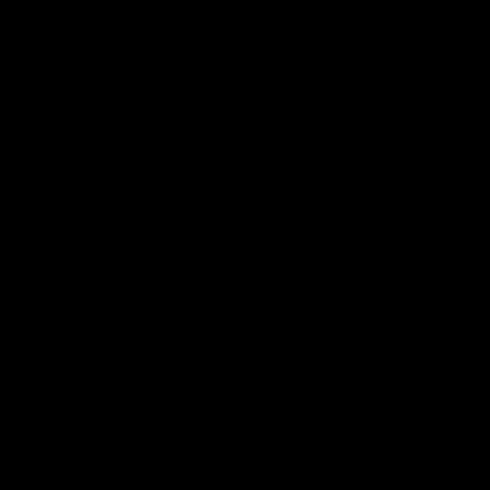
как
 на
5
й
и
ь