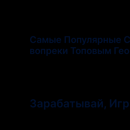
Слот Lucky Streak 1 имеет процента отдач
Бонусной игры нет, фриспинов нет, есть си
игровой автомат Lucky Streak 1 нельзя в
Самые Популярные С
вопреки Топовым Гео
На игровом поле встречаются специальные
бесплатные вращения. Играть в игровой ав
демо режиме, совершенно бесплатно.
Зарабатывай, Игр
Ее сочетает новейшие технологии с комп
совокупности это способствует качестве