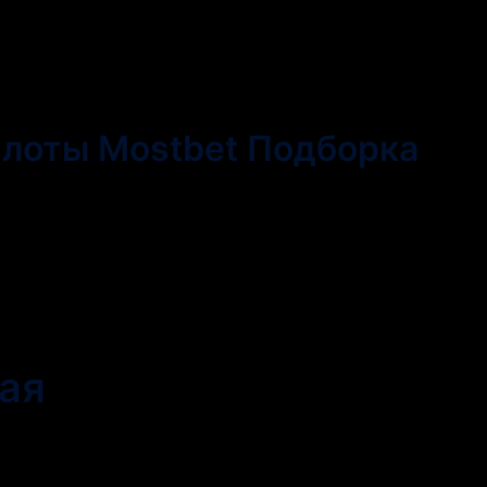
и 96%, 5 вращающихся барабанов, 40 линий выплат.
мвол Wild, есть символ Scatter, и ни множителя. Играть
 автоматическом режиме, есть режим “Быстрый спин”.
лоты Mostbet Подборка
 символы — wild же scatter. Символ разброса запуска
томат Lucky Streak 1 от компании Endorphinaможно в
ая
онентами потокового видео премиум-класса. А
нному игровому процессу в реальном долгое. Ощущени