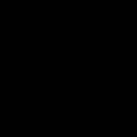
 в
ет
е