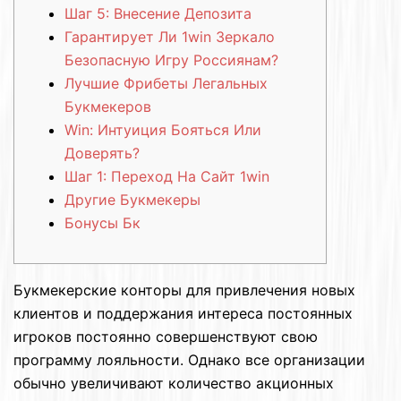
Шаг 5: Внесение Депозита
Гарантирует Ли 1win Зеркало
Безопасную Игру Россиянам?
Лучшие Фрибеты Легальных
Букмекеров
Win: Интуиция Бояться Или
Доверять?
Шаг 1: Переход На Сайт 1win
Другие Букмекеры
Бонусы Бк
Букмекерские конторы для привлечения новых
клиентов и поддержания интереса постоянных
игроков постоянно совершенствуют свою
программу лояльности. Однако все организации
обычно увеличивают количество акционных