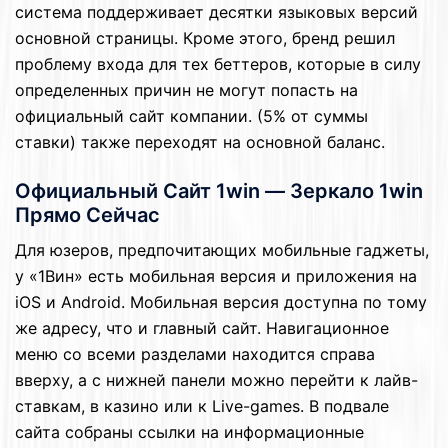
система поддерживает десятки языковых версий
основной страницы. Кроме этого, бренд решил
проблему входа для тех беттеров, которые в силу
определенных причин не могут попасть на
официальный сайт компании. (5% от суммы
ставки) также переходят на основной баланс.
Официальный Сайт 1win — Зеркало 1win
Прямо Сейчас
Для юзеров, предпочитающих мобильные гаджеты,
у «1Вин» есть мобильная версия и приложения на
iOS и Android. Мобильная версия доступна по тому
же адресу, что и главный сайт. Навигационное
меню со всеми разделами находится справа
вверху, а с нижней панели можно перейти к лайв-
ставкам, в казино или к Live-games. В подвале
сайта собраны ссылки на информационные