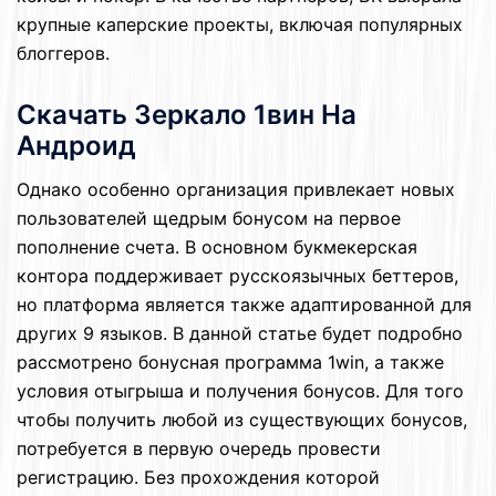
крупные каперские проекты, включая популярных
блоггеров.
Скачать Зеркало 1вин На
Андроид
Однако особенно организация привлекает новых
пользователей щедрым бонусом на первое
пополнение счета. В основном букмекерская
контора поддерживает русскоязычных беттеров,
но платформа является также адаптированной для
других 9 языков. В данной статье будет подробно
рассмотрено бонусная программа 1win, а также
условия отыгрыша и получения бонусов. Для того
чтобы получить любой из существующих бонусов,
потребуется в первую очередь провести
регистрацию. Без прохождения которой