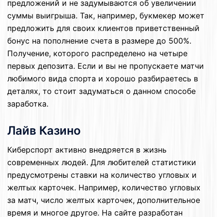
предложений и не задумываются об увеличении
суммы выигрыша. Так, например, букмекер может
предложить для своих клиентов приветственный
бонус на пополнение счета в размере до 500%.
Получение, которого распределено на четыре
первых депозита. Если и вы не пропускаете матчи
любимого вида спорта и хорошо разбираетесь в
деталях, то стоит задуматься о данном способе
заработка.
Лайв Казино
Киберспорт активно внедряется в жизнь
современных людей. Для любителей статистики
предусмотрены ставки на количество угловых и
желтых карточек. Например, количество угловых
за матч, число желтых карточек, дополнительное
время и многое другое. На сайте разработан