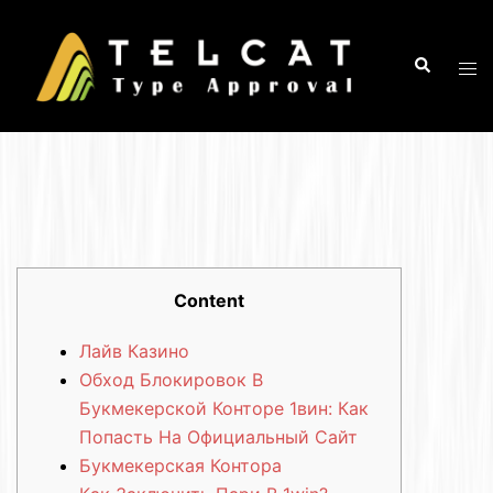
Skip
to
Search
Tog
content
men
Content
Лайв Казино
Обход Блокировок В
Букмекерской Конторе 1вин: Как
Попасть На Официальный Сайт
Букмекерская Контора