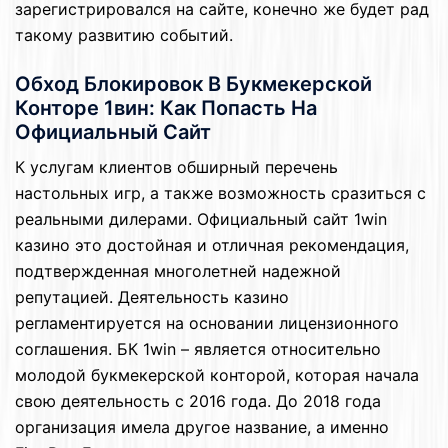
зарегистрировался на сайте, конечно же будет рад
такому развитию событий.
Обход Блокировок В Букмекерской
Конторе 1вин: Как Попасть На
Официальный Сайт
К услугам клиентов обширный перечень
настольных игр, а также возможность сразиться с
реальными дилерами. Официальный сайт 1win
казино это достойная и отличная рекомендация,
подтвержденная многолетней надежной
репутацией. Деятельность казино
регламентируется на основании лицензионного
соглашения. БК 1win – является относительно
молодой букмекерской конторой, которая начала
свою деятельность с 2016 года. До 2018 года
организация имела другое название, а именно