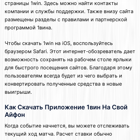
страницы 1win. Здесь можно найти контакты
компании и службы поддержки. Также внизу сайта
размещены разделы с правилами и партнерской
программой 1вина.
Чтобы скачать 1win на iOS, воспользуйтесь
браузером Safari. Этот интернет-обозреватель дает
возможность сохранять на рабочем столе ярлыки
для быстрого посещения сайтов. Благодаря этому
пользователям всегда будет из чего выбрать и
конвертировать полученные средства в новые
выигрыши.
Как Скачать Приложение 1вин На Свой
Айфон
Когда событие начнется, вы можете отслеживать
текущий ход матча. Расчет ставки обычно