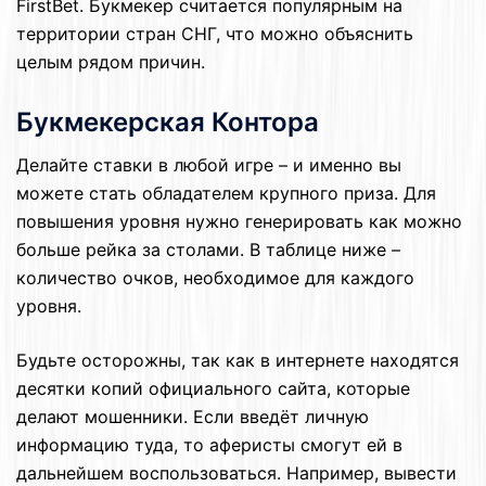
FirstBet. Букмекер считается популярным на
территории стран СНГ, что можно объяснить
целым рядом причин.
Букмекерская Контора
Делайте ставки в любой игре – и именно вы
можете стать обладателем крупного приза. Для
повышения уровня нужно генерировать как можно
больше рейка за столами. В таблице ниже –
количество очков, необходимое для каждого
уровня.
Будьте осторожны, так как в интернете находятся
десятки копий официального сайта, которые
делают мошенники. Если введёт личную
информацию туда, то аферисты смогут ей в
дальнейшем воспользоваться. Например, вывести