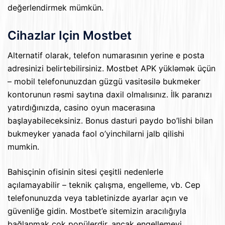
değerlendirmek mümkün.
Cihazlar Için Mostbet
Alternatif olarak, telefon numarasının yerine e posta
adresinizi belirtebilirsiniz. Mostbet APK yükləmək üçün
– mobil telefonunuzdan güzgü vasitəsilə bukmeker
kontorunun rəsmi saytına daxil olmalısınız. İlk paranızı
yatırdığınızda, casino oyun macerasına
başlayabileceksiniz. Bonus dasturi paydo bo’lishi bilan
bukmeyker yanada faol o’yinchilarni jalb qilishi
mumkin.
Bahisçinin ofisinin sitesi çeşitli nedenlerle
açılamayabilir – teknik çalışma, engelleme, vb. Cep
telefonunuzda veya tabletinizde ayarlar açın ve
güvenliğe gidin. Mostbet’e sitemizin aracılığıyla
bağlanmak çok popülerdir, ancak engellemeyi