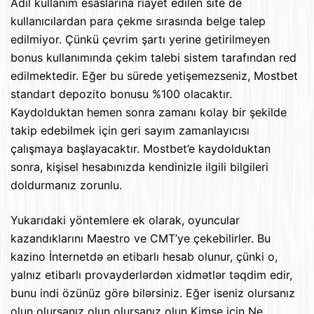
Adil kullanım esaslarına riayet edilen site de
kullanıcılardan para çekme sırasında belge talep
edilmiyor. Çünkü çevrim şartı yerine getirilmeyen
bonus kullanımında çekim talebi sistem tarafından red
edilmektedir. Eğer bu sürede yetişemezseniz, Mostbet
standart depozito bonusu %100 olacaktır.
Kaydolduktan hemen sonra zamanı kolay bir şekilde
takip edebilmek için geri sayım zamanlayıcısı
çalışmaya başlayacaktır. Mostbet’e kaydolduktan
sonra, kişisel hesabınızda kendinizle ilgili bilgileri
doldurmanız zorunlu.
Yukarıdaki yöntemlere ek olarak, oyuncular
kazandıklarını Maestro ve CMT’ye çekebilirler. Bu
kazino İnternetdə ən etibarlı hesab olunur, çünki o,
yalnız etibarlı provayderlərdən xidmətlər təqdim edir,
bunu indi özünüz görə bilərsiniz. Eğer iseniz olursanız
olun olursanız olun olursanız olun Kimse için Ne