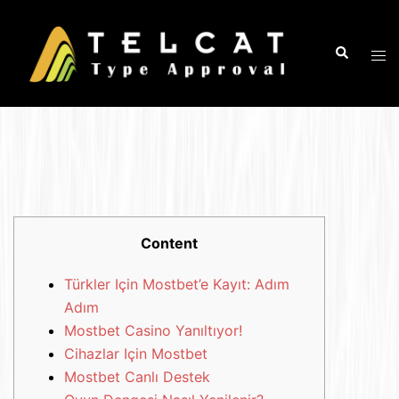
Skip
to
Search
Tog
content
men
Content
Türkler Için Mostbet’e Kayıt: Adım
Adım
Mostbet Casino Yanıltıyor!
Cihazlar Için Mostbet
Mostbet Canlı Destek