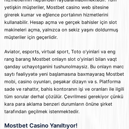
yetişkin müşteriler, Mostbet casino web sitesine
girerek kumar ve eğlence portalının hizmetlerini
kullanabilir. Hesap açma ve gerçek bahisler için slot
makineleri açma, yalnızca on sekiz yaşını doldurmuş
müşteriler için geçerlidir.
Aviator, esports, virtual sport, Toto o’yinlari va eng
rang barang Mostbet onlayn slot o’yinlari bilan vaqt
qanday uchayotganini tushunolmaysiz. Bu onlayn mərc
saytı fəaliyyətə yeni başlamasına baxmayaraq Mostbet
mobi, casino oyunları, peşəkar dizayn və s. Platforma
sade ve rahattır, bahis kontoranın işi ve oranları ile ilgili
tüm sorular derhal çözülür. Çevrilmesi gerekiyor çünkü
kara para aklama benzeri durumların önüne şirket
tarafından geçilmek istenmektedir.
Mostbet Casino Yanıltıyor!