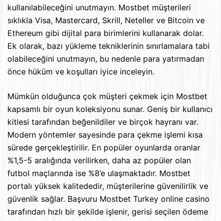
kullanılabileceğini unutmayın. Mostbet müşterileri
sıklıkla Visa, Mastercard, Skrill, Neteller ve Bitcoin ve
Ethereum gibi dijital para birimlerini kullanarak dolar.
Ek olarak, bazı yükleme tekniklerinin sınırlamalara tabi
olabileceğini unutmayın, bu nedenle para yatırmadan
önce hüküm ve koşulları iyice inceleyin.
Mümkün olduğunca çok müşteri çekmek için Mostbet
kapsamlı bir oyun koleksiyonu sunar. Geniş bir kullanıcı
kitlesi tarafından beğenildiler ve birçok hayranı var.
Modern yöntemler sayesinde para çekme işlemi kısa
sürede gerçekleştirilir. En popüler oyunlarda oranlar
%1,5-5 aralığında verilirken, daha az popüler olan
futbol maçlarında ise %8’e ulaşmaktadır. Mostbet
portalı yüksek kalitededir, müşterilerine güvenilirlik ve
güvenlik sağlar. Başvuru Mostbet Turkey online casino
tarafından hızlı bir şekilde işlenir, gerisi seçilen ödeme