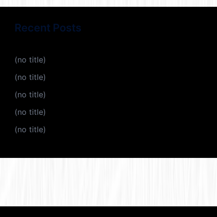
Recent Posts
(no title)
(no title)
(no title)
(no title)
(no title)