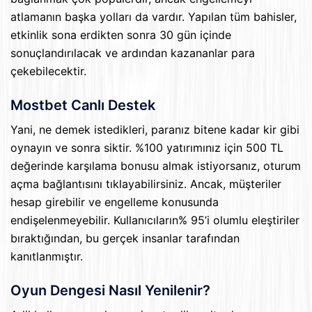
atlamanın başka yolları da vardır. Yapılan tüm bahisler,
etkinlik sona erdikten sonra 30 gün içinde
sonuçlandırılacak ve ardından kazananlar para
çekebilecektir.
Mostbet Canlı Destek
Yani, ne demek istedikleri, paranız bitene kadar kir gibi
oynayın ve sonra siktir. %100 yatırımınız için 500 TL
değerinde karşılama bonusu almak istiyorsanız, oturum
açma bağlantısını tıklayabilirsiniz. Ancak, müşteriler
hesap girebilir ve engelleme konusunda
endişelenmeyebilir. Kullanıcıların% 95’i olumlu eleştiriler
bıraktığından, bu gerçek insanlar tarafından
kanıtlanmıştır.
Oyun Dengesi Nasıl Yenilenir?