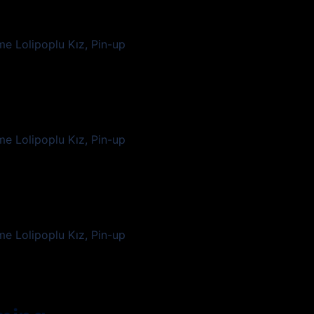
e Lolipoplu Kız, Pin-up
e Lolipoplu Kız, Pin-up
e Lolipoplu Kız, Pin-up