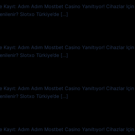
’e Kayıt: Adım Adım Mostbet Casino Yanıltıyor! Cihazlar Içi
nilenir? Slotxo Türkiye’de […]
’e Kayıt: Adım Adım Mostbet Casino Yanıltıyor! Cihazlar Içi
nilenir? Slotxo Türkiye’de […]
’e Kayıt: Adım Adım Mostbet Casino Yanıltıyor! Cihazlar Içi
nilenir? Slotxo Türkiye’de […]
’e Kayıt: Adım Adım Mostbet Casino Yanıltıyor! Cihazlar Içi