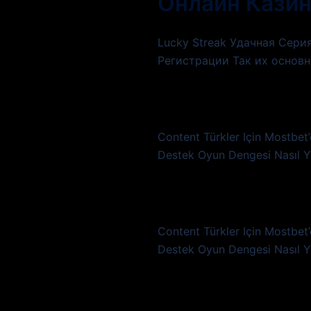
Онлайн Казин
Lucky Streak Удачная Сери
Регистрации Так их основн
Content Türkler Için Mostbet
Destek Oyun Dengesi Nasıl Ye
Content Türkler Için Mostbet
Destek Oyun Dengesi Nasıl Ye