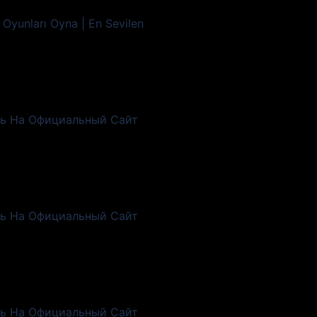
t Oyunları Oyna | En Sevilen
ть На Официальный Сайт
ть На Официальный Сайт
ть На Официальный Сайт