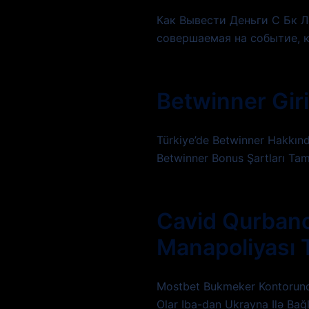
Как Вывести Деньги С Бк Л
совершаемая на событие, 
Betwinner Giri
Türkiye’de Betwinner Hakkın
Betwinner Bonus Şartları Tam
Cavid Qurban
Manapoliyası 
Mostbet Bukmeker Kontorund
Olar Iba-dan Ukrayna Ilə Bağl