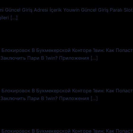
i Güncel Giriş Adresi İçerik Youwin Güncel Giriş Paralı Slo
ileri […]
д Блокировок В Букмекерской Конторе 1вин: Как Попас
 Заключить Пари В 1win? Приложения […]
д Блокировок В Букмекерской Конторе 1вин: Как Попас
 Заключить Пари В 1win? Приложения […]
д Блокировок В Букмекерской Конторе 1вин: Как Попас