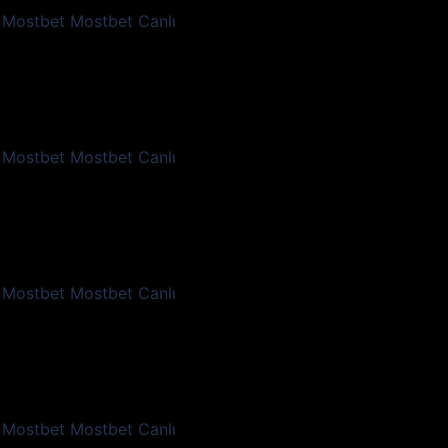
n Mostbet Mostbet Canlı
n Mostbet Mostbet Canlı
n Mostbet Mostbet Canlı
n Mostbet Mostbet Canlı